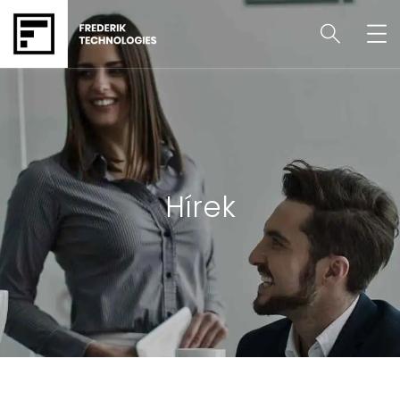
Hírek