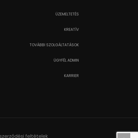
ÜZEMELTETÉS
KREATÍV
TOVÁBBI SZOLGÁLTATÁSOK
ÜGYFÉL ADMIN
KARRIER
szerződési feltételek