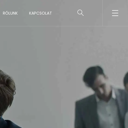
RÓLUNK
KAPCSOLAT