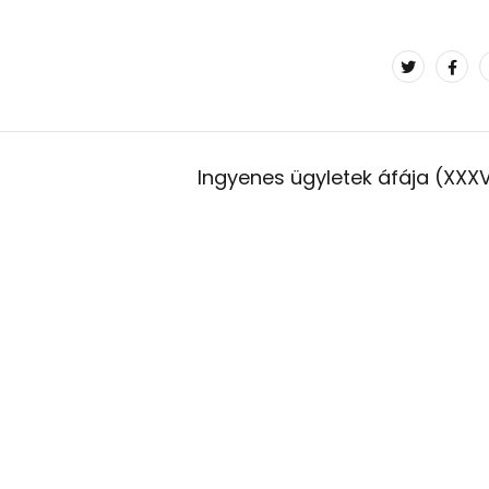
Ingyenes ügyletek áfája (XXXVI