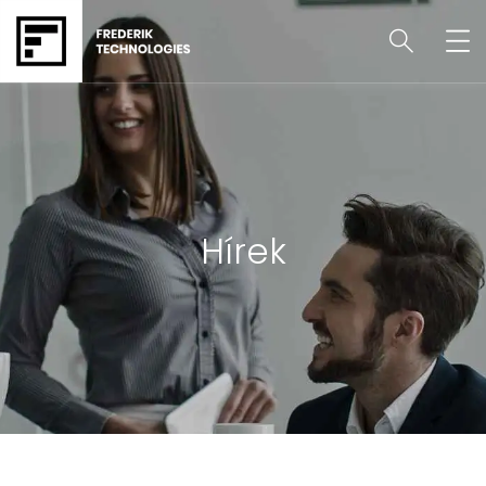
Hírek