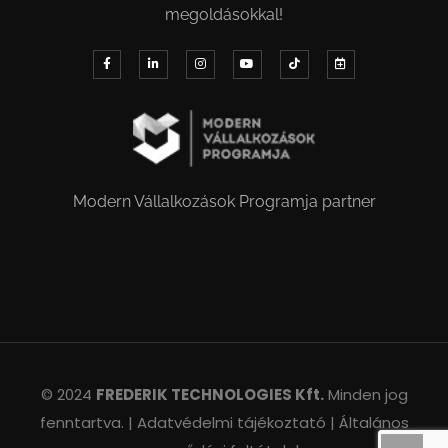
megoldásokkal!
Modern Vállalkozások Programja partner
© 2024
FREDERIK TECHNOLOGIES Kft.
Minden jog
fenntartva. |
Adatvédelmi tájékoztató |
Általános