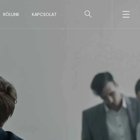
RÓLUNK
KAPCSOLAT