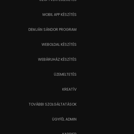
MOBIL APP KÉSZÍTÉS
DEMJÁN SÁNDOR PROGRAM
WEBOLDAL KÉSZÍTÉS
WEBÁRUHÁZ KÉSZÍTÉS
ÜZEMELTETÉS
KREATÍV
TOVÁBBI SZOLGÁLTATÁSOK
ÜGYFÉL ADMIN