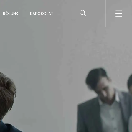
RÓLUNK
KAPCSOLAT