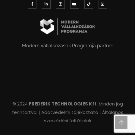
Modern Vállalkozások Programja partner
© 2024
FREDERIK TECHNOLOGIES Kft.
Minden jog
fenntartva. |
Adatvédelmi tájékoztató |
Általános
szerződési feltételek