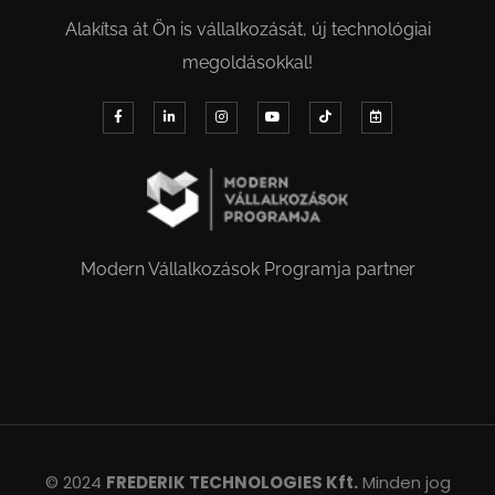
Alakítsa át Ön is vállalkozását, új technológiai
megoldásokkal!
Modern Vállalkozások Programja partner
© 2024
FREDERIK TECHNOLOGIES Kft.
Minden jog