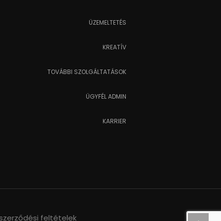
ÜZEMELTETÉS
KREATÍV
TOVÁBBI SZOLGÁLTATÁSOK
ÜGYFÉL ADMIN
KARRIER
szerződési feltételek