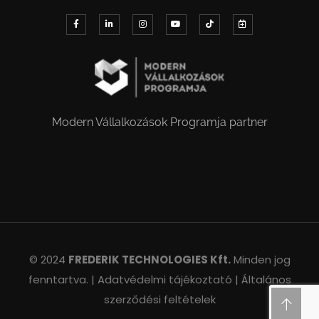
Modern Vállalkozások Programja partner
© 2024
FREDERIK TECHNOLOGIES Kft.
Minden jog
fenntartva. |
Adatvédelmi tájékoztató |
Általános
szerződési feltételek