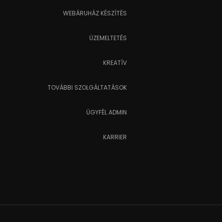
WEBÁRUHÁZ KÉSZÍTÉS
ÜZEMELTETÉS
KREATÍV
TOVÁBBI SZOLGÁLTATÁSOK
ÜGYFÉL ADMIN
KARRIER