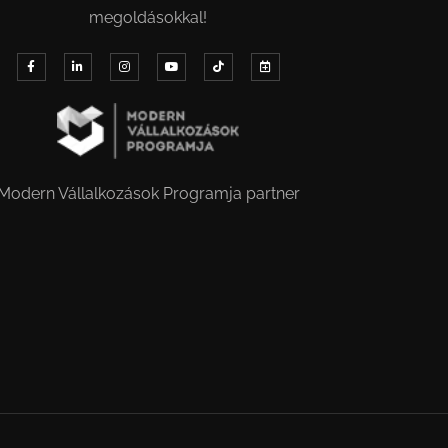
megoldásokkal!
Modern Vállalkozások Programja partner