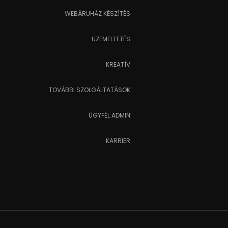
WEBÁRUHÁZ KÉSZÍTÉS
ÜZEMELTETÉS
KREATÍV
TOVÁBBI SZOLGÁLTATÁSOK
ÜGYFÉL ADMIN
KARRIER