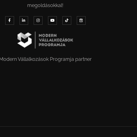
megoldásokkal!
Modern Vállalkozások Programja partner