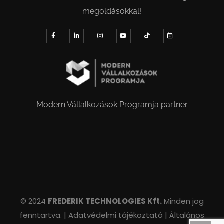
megoldásokkal!
Modern Vállalkozások Programja partner
© 2024
FREDERIK TECHNOLOGIES Kft.
Minden jog
fenntartva. |
Adatvédelmi tájékoztató |
Általános