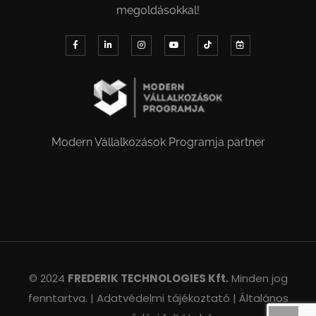
megoldásokkal!
Modern Vállalkozások Programja partner
© 2024
FREDERIK TECHNOLOGIES Kft.
Minden jog
fenntartva. |
Adatvédelmi tájékoztató |
Általános