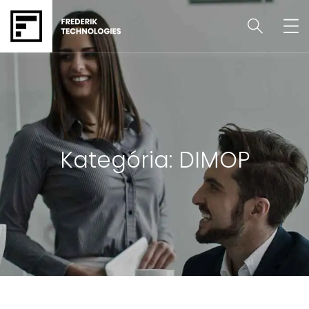
Kategória:
DIMOP