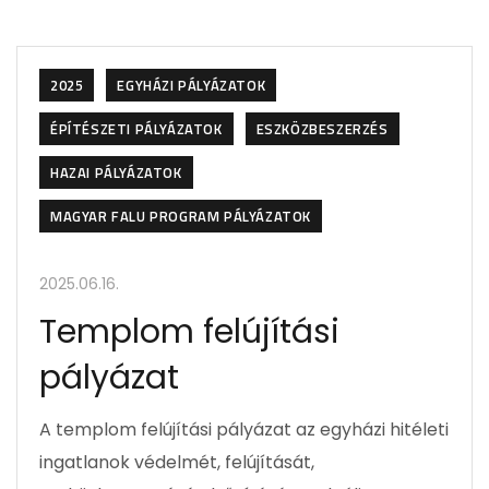
2025
EGYHÁZI PÁLYÁZATOK
ÉPÍTÉSZETI PÁLYÁZATOK
ESZKÖZBESZERZÉS
HAZAI PÁLYÁZATOK
MAGYAR FALU PROGRAM PÁLYÁZATOK
2025.06.16.
Templom felújítási
pályázat
A templom felújítási pályázat az egyházi hitéleti
ingatlanok védelmét, felújítását,