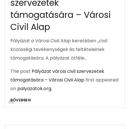
szervezetek
támogatására – Városi
Civil Alap
Pályázat a Városi Civil Alap keretében „civil
közösségi tevékenységek és feltételeinek
támogatására. A pályázat ötféle…
The post
Pályázat városi civil szervezetek
támogatására – Városi Civil Alap
first appeared
on
palyazatok.org
.
BŐVEBBEN