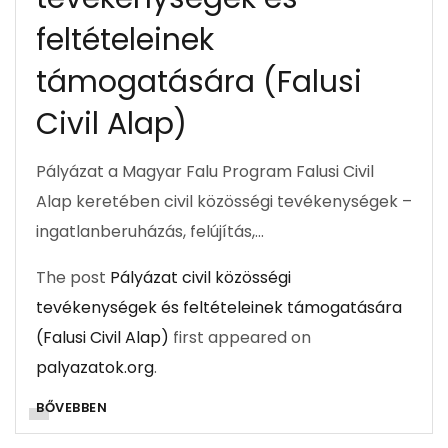
feltételeinek
támogatására (Falusi
Civil Alap)
Pályázat a Magyar Falu Program Falusi Civil
Alap keretében civil közösségi tevékenységek –
ingatlanberuházás, felújítás,…
The post
Pályázat civil közösségi
tevékenységek és feltételeinek támogatására
(Falusi Civil Alap)
first appeared on
palyazatok.org
.
BŐVEBBEN