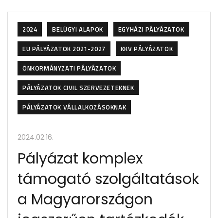
2024
BELÜGYI ALAPOK
EGYHÁZI PÁLYÁZATOK
EU PÁLYÁZATOK 2021-2027
KKV PÁLYÁZATOK
ÖNKORMÁNYZATI PÁLYÁZATOK
PÁLYÁZATOK CIVIL SZERVEZETEKNEK
PÁLYÁZATOK VÁLLALKOZÁSOKNAK
2024.02.16.
Pályázat komplex
támogató szolgáltatások
a Magyarországon