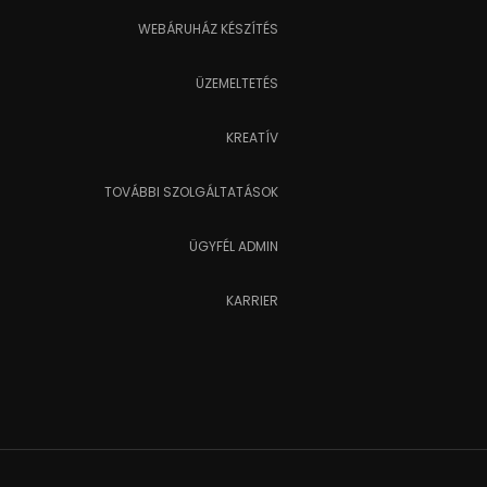
WEBÁRUHÁZ KÉSZÍTÉS
ÜZEMELTETÉS
KREATÍV
TOVÁBBI SZOLGÁLTATÁSOK
ÜGYFÉL ADMIN
KARRIER