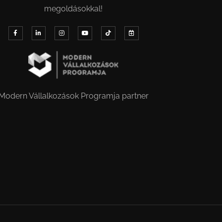
megoldásokkal!
Modern Vállalkozások Programja partner