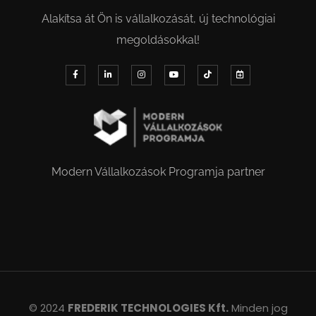
Alakítsa át Ön is vállalkozását, új technológiai
megoldásokkal!
Modern Vállalkozások Programja partner
© 2024
FREDERIK TECHNOLOGIES Kft.
Minden jog