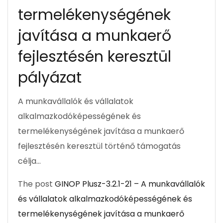
termelékenységének
javítása a munkaerő
fejlesztésén keresztül
pályázat
A munkavállalók és vállalatok
alkalmazkodóképességének és
termelékenységének javítása a munkaerő
fejlesztésén keresztül történő támogatás
célja…
The post
GINOP Plusz-3.2.1-21 – A munkavállalók
és vállalatok alkalmazkodóképességének és
termelékenységének javítása a munkaerő