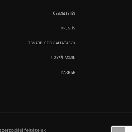
ÜZEMELTETÉS
KREATÍV
TOVÁBBI SZOLGÁLTATÁSOK
ÜGYFÉL ADMIN
KARRIER
szerződési feltételek