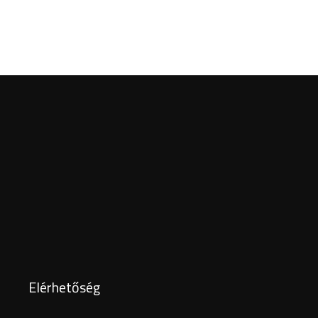
Elérhetőség