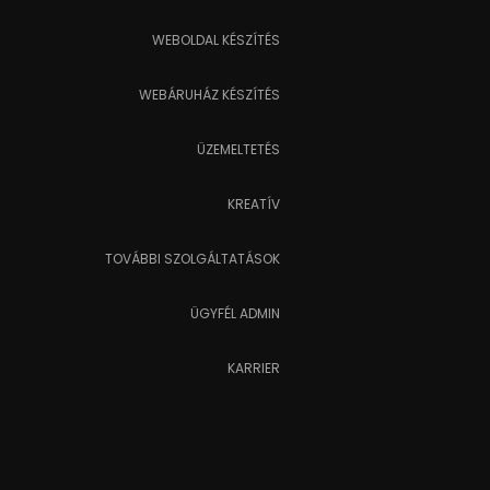
WEBOLDAL KÉSZÍTÉS
WEBÁRUHÁZ KÉSZÍTÉS
ÜZEMELTETÉS
KREATÍV
TOVÁBBI SZOLGÁLTATÁSOK
ÜGYFÉL ADMIN
KARRIER