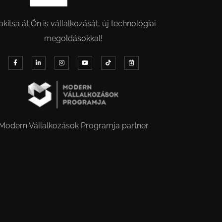
akítsa át Ön is vállalkozását, új technológiai
megoldásokkal!
Modern Vállalkozások Programja partner