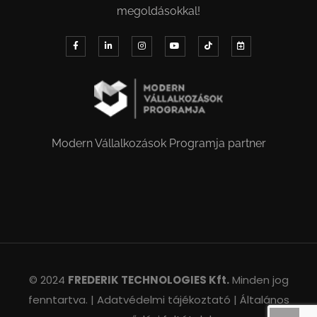
megoldásokkal!
Modern Vállalkozások Programja partner
© 2024
FREDERIK TECHNOLOGIES Kft.
Minden jog
fenntartva. |
Adatvédelmi tájékoztató |
Általános