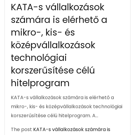
KATA-s vállalkozások
számára is elérhető a
mikro-, kis- és
középvállalkozások
technológiai
korszerűsítése célú
hitelprogram
KATA-s vállalkozások számára is elérhető a
mikro-, kis- és középvállalkozások technológiai
korszerűsítése célú hitelprogram. A…
The post
KATA-s vállalkozások számára is