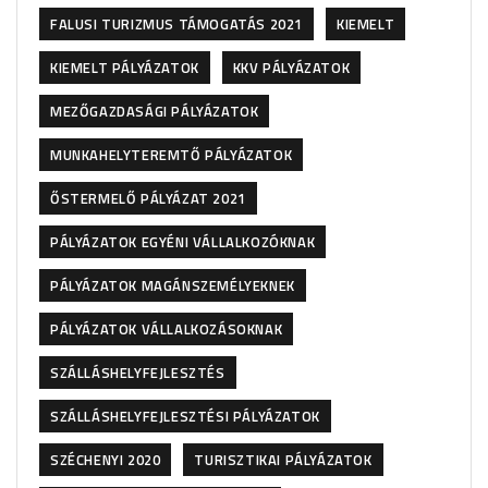
FALUSI TURIZMUS TÁMOGATÁS 2021
KIEMELT
KIEMELT PÁLYÁZATOK
KKV PÁLYÁZATOK
MEZŐGAZDASÁGI PÁLYÁZATOK
MUNKAHELYTEREMTŐ PÁLYÁZATOK
ŐSTERMELŐ PÁLYÁZAT 2021
PÁLYÁZATOK EGYÉNI VÁLLALKOZÓKNAK
PÁLYÁZATOK MAGÁNSZEMÉLYEKNEK
PÁLYÁZATOK VÁLLALKOZÁSOKNAK
SZÁLLÁSHELYFEJLESZTÉS
SZÁLLÁSHELYFEJLESZTÉSI PÁLYÁZATOK
SZÉCHENYI 2020
TURISZTIKAI PÁLYÁZATOK