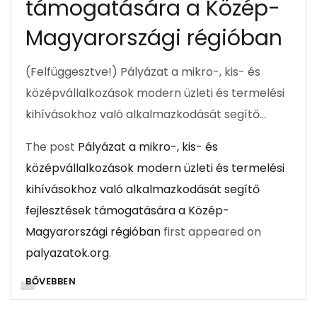
támogatására a Közép-
Magyarországi régióban
(Felfüggesztve!) Pályázat a mikro-, kis- és
középvállalkozások modern üzleti és termelési
kihívásokhoz való alkalmazkodását segítő…
The post
Pályázat a mikro-, kis- és
középvállalkozások modern üzleti és termelési
kihívásokhoz való alkalmazkodását segítő
fejlesztések támogatására a Közép-
Magyarországi régióban
first appeared on
palyazatok.org
.
BŐVEBBEN