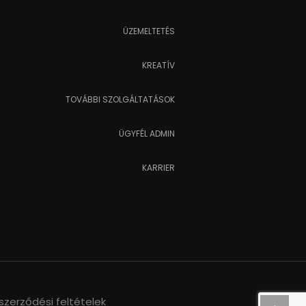
ÜZEMELTETÉS
KREATÍV
TOVÁBBI SZOLGÁLTATÁSOK
ÜGYFÉL ADMIN
KARRIER
szerződési feltételek