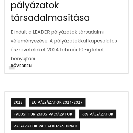
pályázatok
társadalmasítása
Elindult a LEADER pályázatok társadalmi
véleményezése. A pályázatokkal kapcsolatos
észrevételeket 2024 február 10.-ig lehet
benyújtani….
BŐVEBBEN
2023
EU PÁLYÁZATOK 2021-2027
FALUSI TURIZMUS PÁLYÁZATOK
KKV PÁLYÁZATOK
PÁLYÁZATOK VÁLLALKOZÁSOKNAK