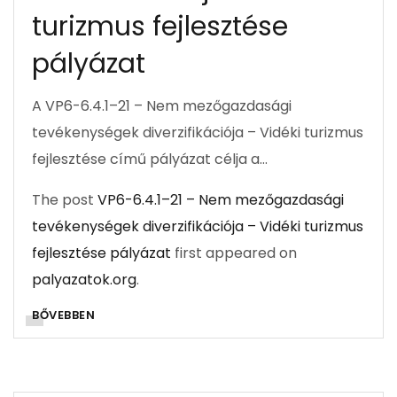
turizmus fejlesztése
pályázat
A VP6-6.4.1–21 – Nem mezőgazdasági
tevékenységek diverzifikációja – Vidéki turizmus
fejlesztése című pályázat célja a…
The post
VP6-6.4.1–21 – Nem mezőgazdasági
tevékenységek diverzifikációja – Vidéki turizmus
fejlesztése pályázat
first appeared on
palyazatok.org
.
BŐVEBBEN