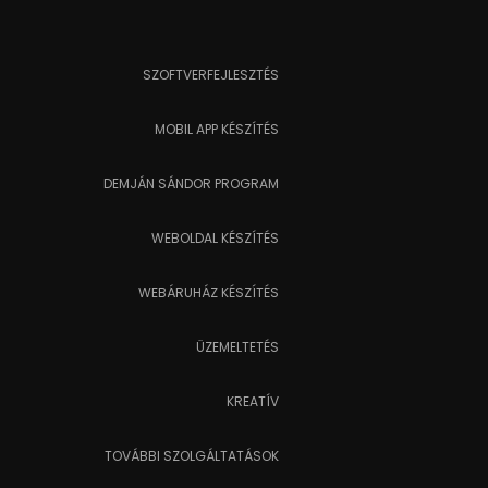
SZOFTVERFEJLESZTÉS
MOBIL APP KÉSZÍTÉS
DEMJÁN SÁNDOR PROGRAM
WEBOLDAL KÉSZÍTÉS
WEBÁRUHÁZ KÉSZÍTÉS
ÜZEMELTETÉS
KREATÍV
TOVÁBBI SZOLGÁLTATÁSOK