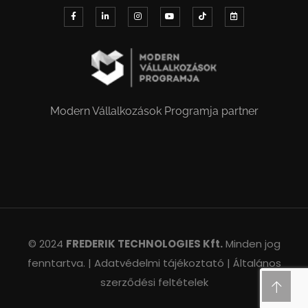
Modern Vállalkozások Programja partner
© 2024
FREDERIK TECHNOLOGIES Kft.
Minden jog
fenntartva. |
Adatvédelmi tájékoztató |
Általános
szerződési feltételek