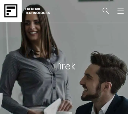
Hírek