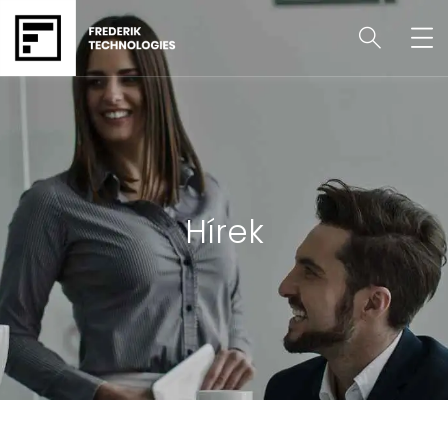
Hírek