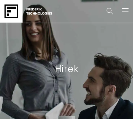
Hírek