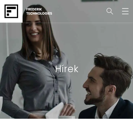
Hírek