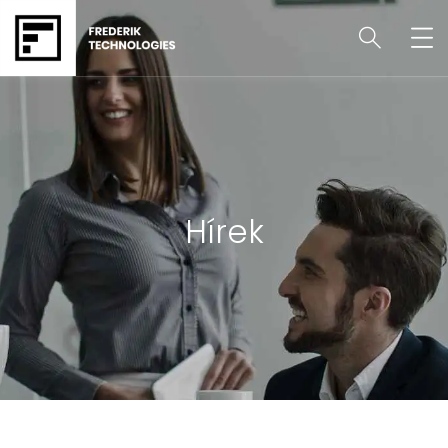
Hírek