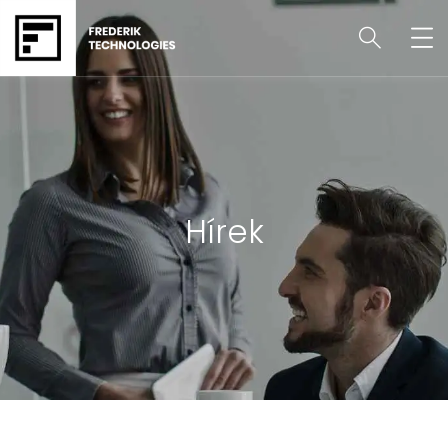
Hírek