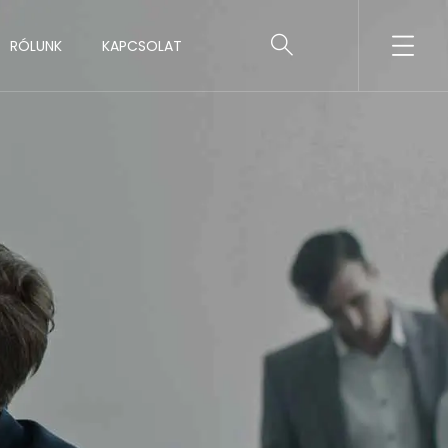
RÓLUNK
KAPCSOLAT