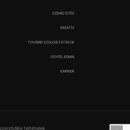
ÜZEMELTETÉS
KREATÍV
TOVÁBBI SZOLGÁLTATÁSOK
ÜGYFÉL ADMIN
KARRIER
szerződési feltételek