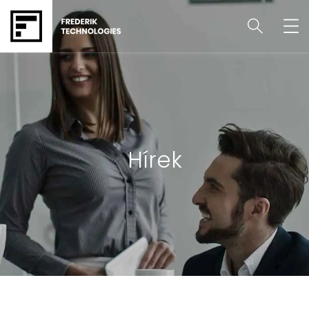
Hírek