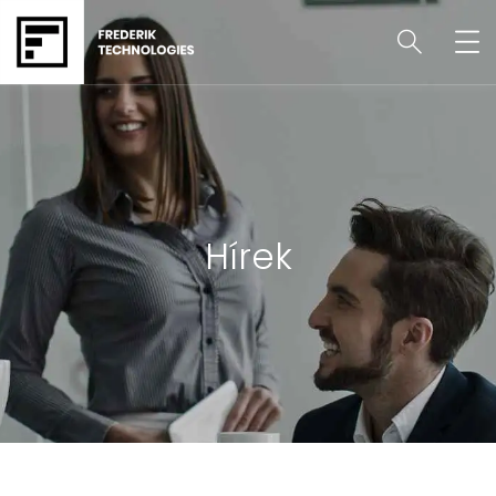
Hírek