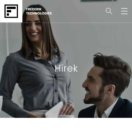
Hírek