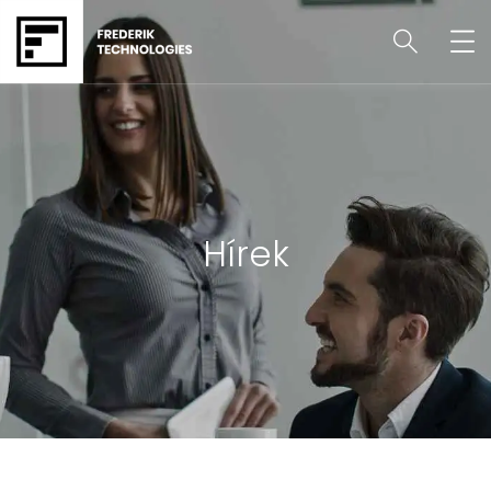
Hírek