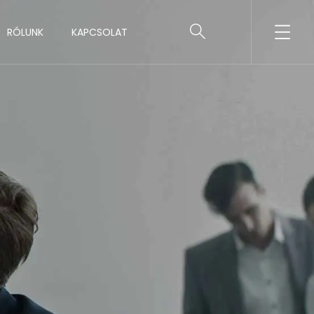
RÓLUNK
KAPCSOLAT