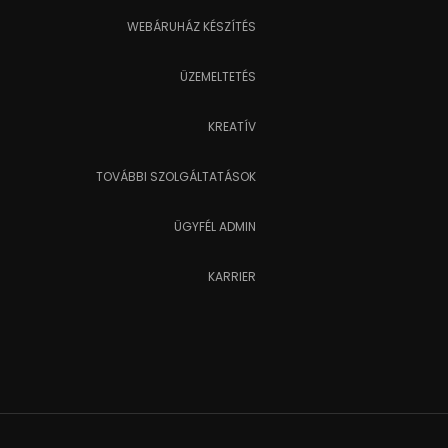
WEBÁRUHÁZ KÉSZÍTÉS
ÜZEMELTETÉS
KREATÍV
TOVÁBBI SZOLGÁLTATÁSOK
ÜGYFÉL ADMIN
KARRIER