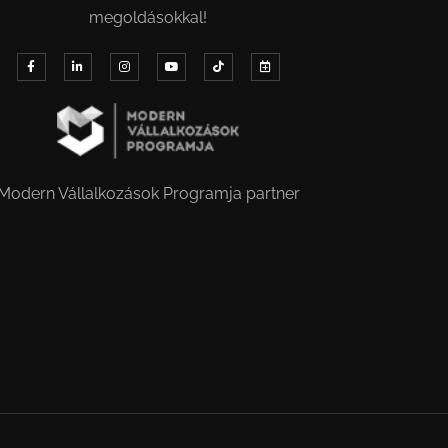
megoldásokkal!
Modern Vállalkozások Programja partner