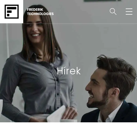
Hírek