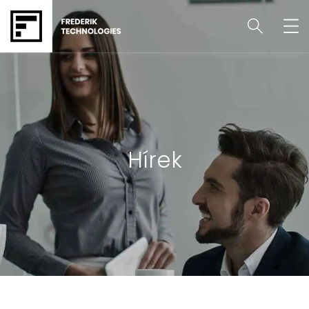
Hírek