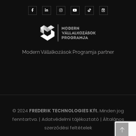
Modern Vállalkozások Programja partner
© 2024
FREDERIK TECHNOLOGIES Kft.
Minden jog
fenntartva. |
Adatvédelmi tájékoztató |
Általános
szerződési feltételek