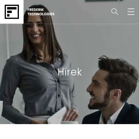
Hírek