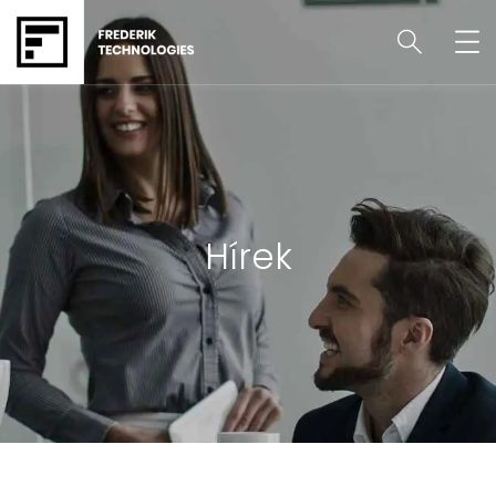
Hírek