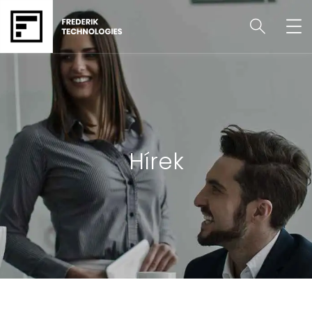
Hírek