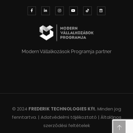
Modern Vállalkozások Programja partner
© 2024
FREDERIK TECHNOLOGIES Kft.
Minden jog
fenntartva. |
Adatvédelmi tájékoztató |
Általános
szerződési feltételek