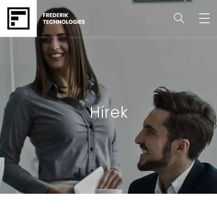
Hírek