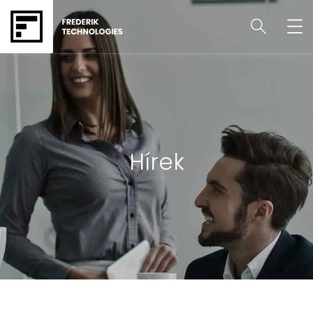
Hírek