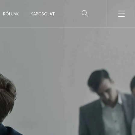
RÓLUNK
KAPCSOLAT