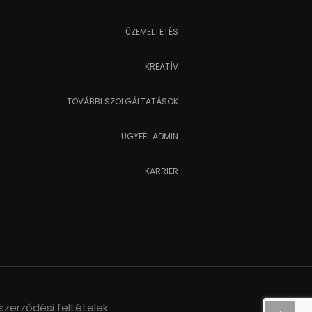
ÜZEMELTETÉS
KREATÍV
TOVÁBBI SZOLGÁLTATÁSOK
ÜGYFÉL ADMIN
KARRIER
szerződési feltételek