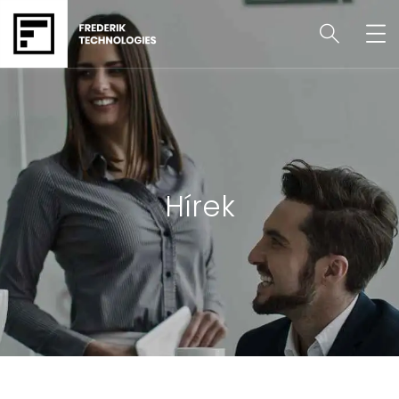
Hírek