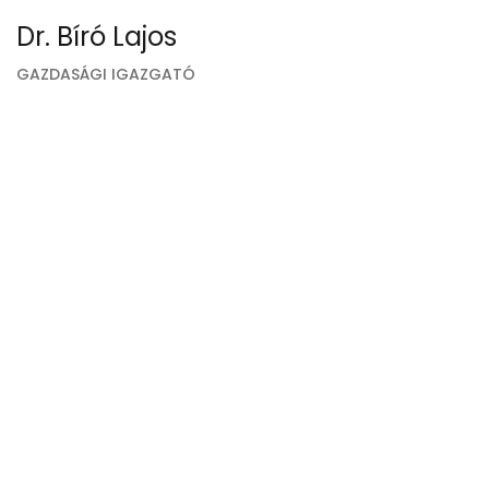
Dr. Bíró Lajos
GAZDASÁGI IGAZGATÓ