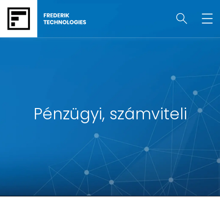
Pénzügyi, számviteli