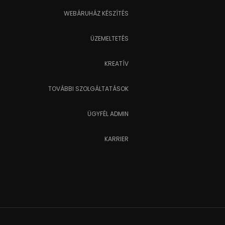
WEBÁRUHÁZ KÉSZÍTÉS
ÜZEMELTETÉS
KREATÍV
TOVÁBBI SZOLGÁLTATÁSOK
ÜGYFÉL ADMIN
KARRIER