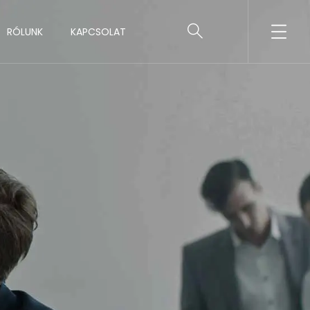
RÓLUNK
KAPCSOLAT