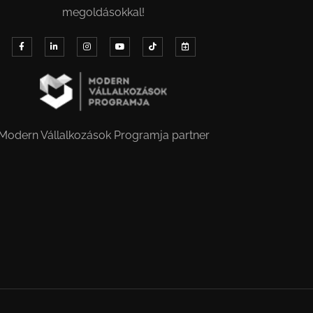
megoldásokkal!
Modern Vállalkozások Programja partner