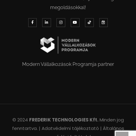
megoldásokkal!
Modern Vállalkozások Programja partner
© 2024
FREDERIK TECHNOLOGIES Kft.
Minden jog
fenntartva. |
Adatvédelmi tájékoztató |
Általános