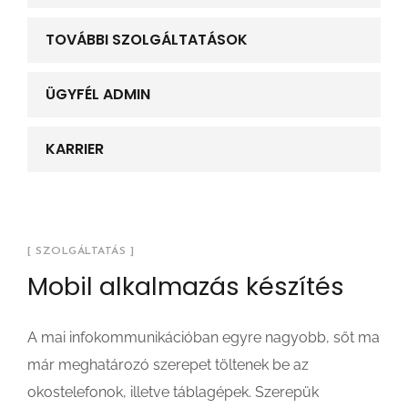
TOVÁBBI SZOLGÁLTATÁSOK
ÜGYFÉL ADMIN
KARRIER
[ SZOLGÁLTATÁS ]
Mobil alkalmazás készítés
A mai infokommunikációban egyre nagyobb, sőt ma
már meghatározó szerepet töltenek be az
okostelefonok, illetve táblagépek. Szerepük