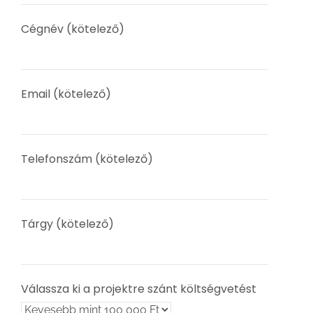
Cégnév (kötelező)
Email (kötelező)
Telefonszám (kötelező)
Tárgy (kötelező)
Válassza ki a projektre szánt költségvetést