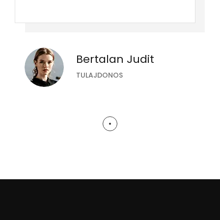
Bertalan Judit
TULAJDONOS