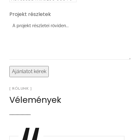
Projekt részletek
[ RÓLUNK ]
Vélemények