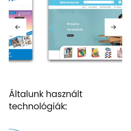
Általunk használt
technológiák: