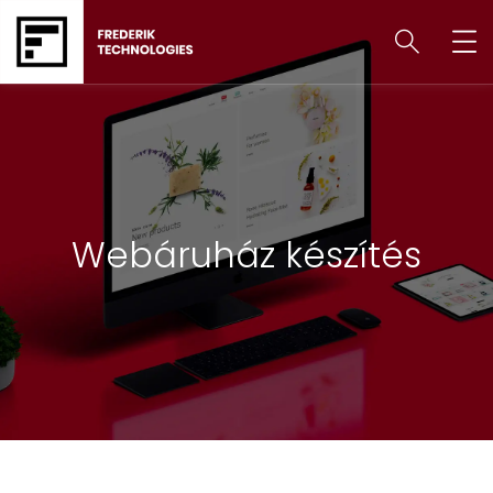
Webáruház készítés