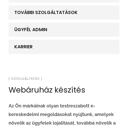
TOVÁBBI SZOLGÁLTATÁSOK
ÜGYFÉL ADMIN
KARRIER
[ SZOLGÁLTATÁS ]
Webáruház készítés
Az Ön márkáinak olyan testreszabott e-
kereskedelmi megoldásokat nyújtunk, amelyek
növelik az ügyfelek lojalitását, továbbá növelik a