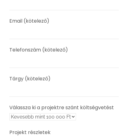
Email (kötelező)
Telefonszám (kötelező)
Tárgy (kötelező)
Válassza ki a projektre szánt költségvetést
Projekt részletek