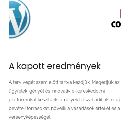
A kapott eredmények
A terv végét szem előtt tartva kezdjük. Megértjük az
ügyfelek igényét és innovatív e-kereskedelmi
platformokat készítünk, amelyek felszabadítják az új
bevételi forrásokat, növelik a vásárlások értékét és a
versenyképességet.