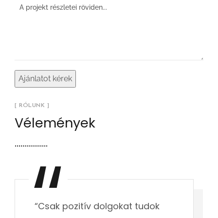
[ RÓLUNK ]
Vélemények
“Csak pozitív dolgokat tudok