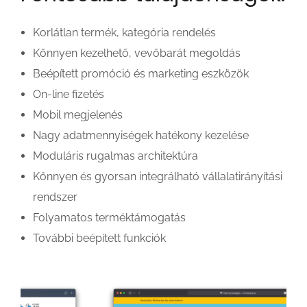
Korlátlan termék, kategória rendelés
Könnyen kezelhető, vevőbarát megoldás
Beépített promóció és marketing eszközök
On-line fizetés
Mobil megjelenés
Nagy adatmennyiségek hatékony kezelése
Moduláris rugalmas architektúra
Könnyen és gyorsan integrálható vállalatirányítási
rendszer
Folyamatos terméktámogatás
További beépített funkciók